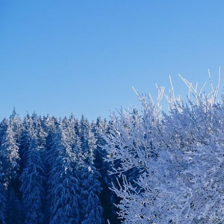
attractif.
Bien respectueusement.